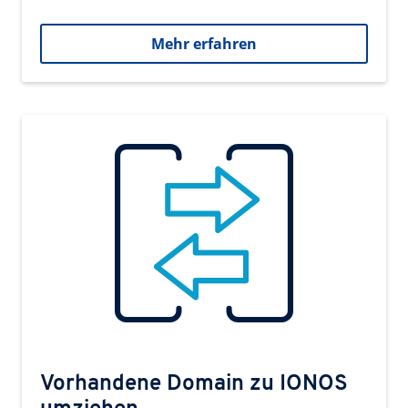
Mehr erfahren
Vorhandene Domain zu IONOS