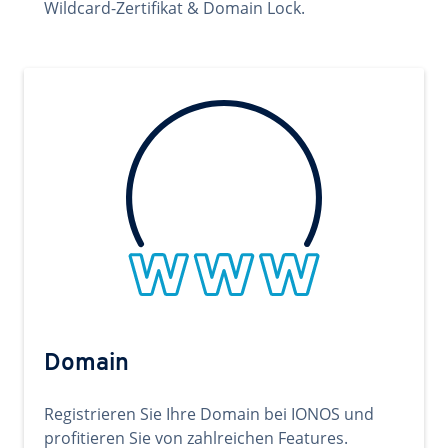
Wildcard-Zertifikat & Domain Lock.
Domain
Registrieren Sie Ihre Domain bei IONOS und
profitieren Sie von zahlreichen Features.