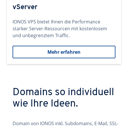
vServer
IONOS VPS bietet Ihnen die Performance
starker Server-Ressourcen mit kostenlosem
und unbegrenztem Traffic.
Mehr erfahren
Domains so individuell
wie Ihre Ideen.
Domain von IONOS inkl. Subdomains, E-Mail, SSL-