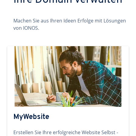
Ihre Domain verwalten
Machen Sie aus Ihren Ideen Erfolge mit Lösungen
von IONOS.
MyWebsite
Erstellen Sie Ihre erfolgreiche Website Selbst -