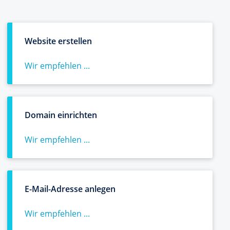
Website erstellen
Wir empfehlen ...
Domain einrichten
Wir empfehlen ...
E-Mail-Adresse anlegen
Wir empfehlen ...