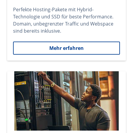
Perfekte Hosting-Pakete mit Hybrid-
Technologie und SSD für beste Performance.
Domain, unbegrenzter Traffic und Webspace
sind bereits inklusive.
Mehr erfahren