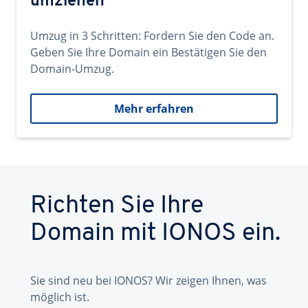
umziehen
Umzug in 3 Schritten: Fordern Sie den Code an.
Geben Sie Ihre Domain ein Bestätigen Sie den
Domain-Umzug.
Mehr erfahren
Richten Sie Ihre
Domain mit IONOS ein.
Sie sind neu bei IONOS? Wir zeigen Ihnen, was
möglich ist.