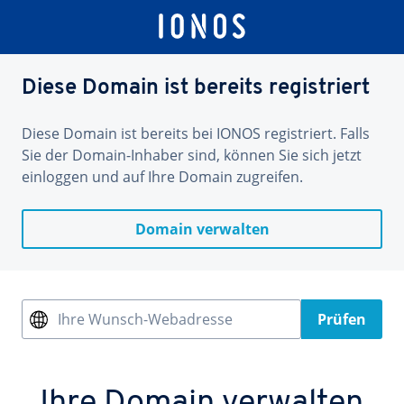
Diese Domain ist bereits registriert
Diese Domain ist bereits bei IONOS registriert. Falls
Sie der Domain-Inhaber sind, können Sie sich jetzt
einloggen und auf Ihre Domain zugreifen.
Domain verwalten
Ihre Wunsch-Webadresse
Prüfen