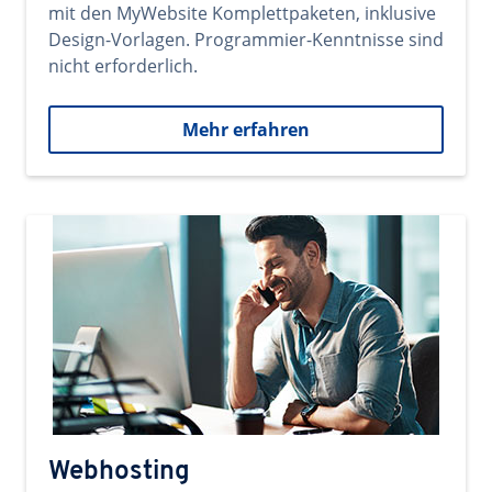
mit den MyWebsite Komplettpaketen, inklusive
Design-Vorlagen. Programmier-Kenntnisse sind
nicht erforderlich.
Mehr erfahren
Webhosting