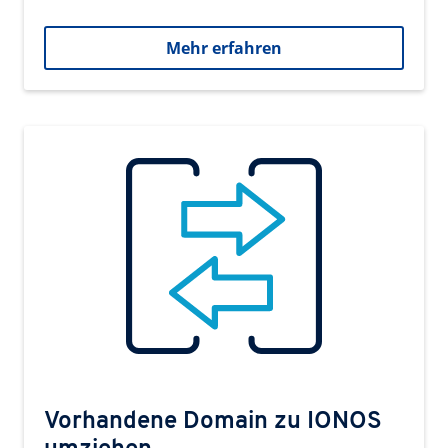
Mehr erfahren
Vorhandene Domain zu IONOS