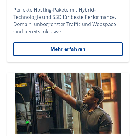
Perfekte Hosting-Pakete mit Hybrid-
Technologie und SSD für beste Performance.
Domain, unbegrenzter Traffic und Webspace
sind bereits inklusive.
Mehr erfahren