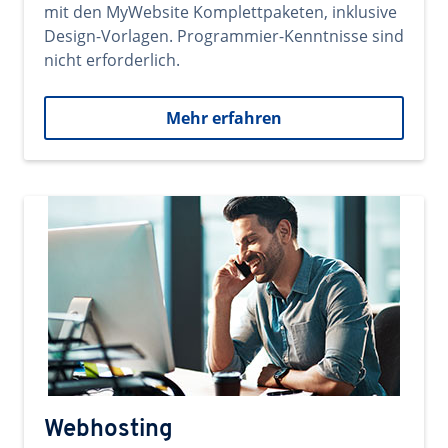
mit den MyWebsite Komplettpaketen, inklusive
Design-Vorlagen. Programmier-Kenntnisse sind
nicht erforderlich.
Mehr erfahren
Webhosting