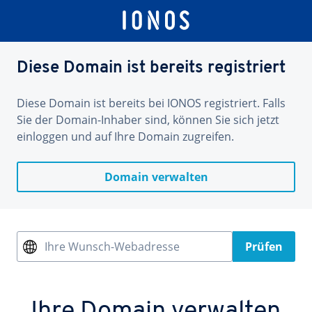
Diese Domain ist bereits registriert
Diese Domain ist bereits bei IONOS registriert. Falls
Sie der Domain-Inhaber sind, können Sie sich jetzt
einloggen und auf Ihre Domain zugreifen.
Domain verwalten
Ihre Wunsch-Webadresse
Prüfen