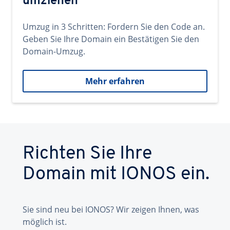
umziehen
Umzug in 3 Schritten: Fordern Sie den Code an.
Geben Sie Ihre Domain ein Bestätigen Sie den
Domain-Umzug.
Mehr erfahren
Richten Sie Ihre
Domain mit IONOS ein.
Sie sind neu bei IONOS? Wir zeigen Ihnen, was
möglich ist.