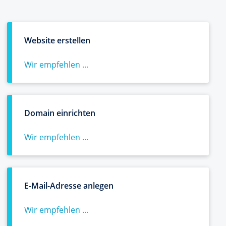
Website erstellen
Wir empfehlen ...
Domain einrichten
Wir empfehlen ...
E-Mail-Adresse anlegen
Wir empfehlen ...