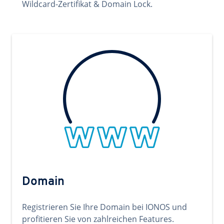
Wildcard-Zertifikat & Domain Lock.
Domain
Registrieren Sie Ihre Domain bei IONOS und
profitieren Sie von zahlreichen Features.