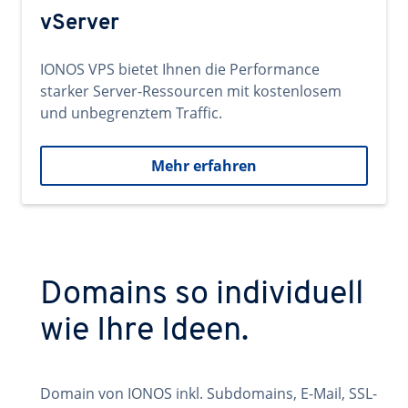
vServer
IONOS VPS bietet Ihnen die Performance
starker Server-Ressourcen mit kostenlosem
und unbegrenztem Traffic.
Mehr erfahren
Domains so individuell
wie Ihre Ideen.
Domain von IONOS inkl. Subdomains, E-Mail, SSL-