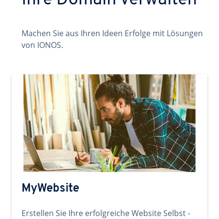
Ihre Domain verwalten
Machen Sie aus Ihren Ideen Erfolge mit Lösungen
von IONOS.
MyWebsite
Erstellen Sie Ihre erfolgreiche Website Selbst -