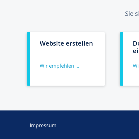
Sie 
Website erstellen
D
e
Wir empfehlen ...
Wi
Impressum