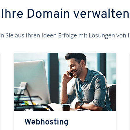
Ihre Domain verwalten
 Sie aus Ihren Ideen Erfolge mit Lösungen von
Webhosting