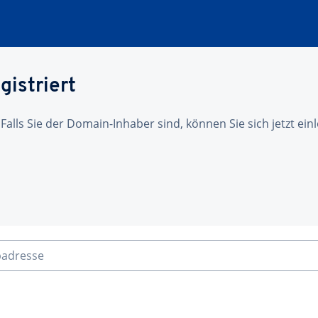
gistriert
 Falls Sie der Domain-Inhaber sind, können Sie sich jetzt ei
badresse