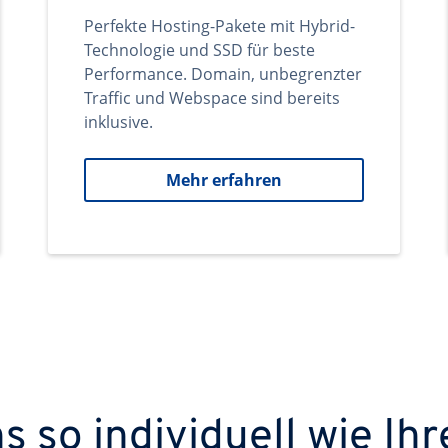
Perfekte Hosting-Pakete mit Hybrid-
Technologie und SSD für beste
Performance. Domain, unbegrenzter
Traffic und Webspace sind bereits
inklusive.
Mehr erfahren
 so individuell wie Ihr