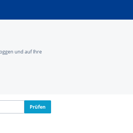
nloggen und auf Ihre
Prüfen