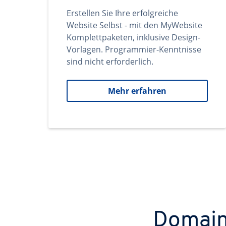
Erstellen Sie Ihre erfolgreiche
Website Selbst - mit den MyWebsite
Komplettpaketen, inklusive Design-
Vorlagen. Programmier-Kenntnisse
sind nicht erforderlich.
Mehr erfahren
Domains