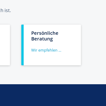
 ist.
Persönliche
Beratung
Wir empfehlen ...