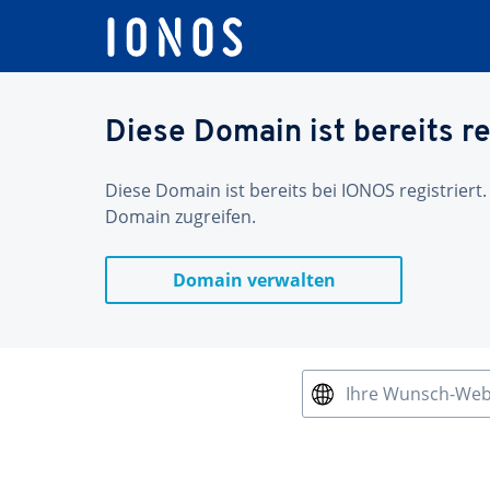
Diese Domain ist bereits re
Diese Domain ist bereits bei IONOS registriert.
Domain zugreifen.
Domain verwalten
Ihre Wunsch-We