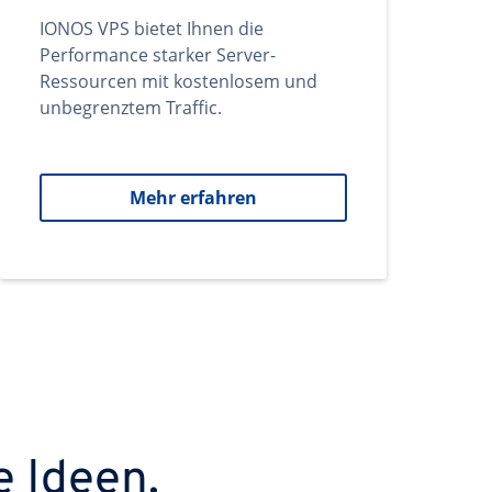
IONOS VPS bietet Ihnen die
Performance starker Server-
Ressourcen mit kostenlosem und
unbegrenztem Traffic.
Mehr erfahren
e Ideen.