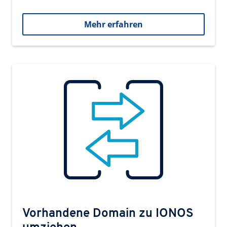
Mehr erfahren
Vorhandene Domain zu IONOS