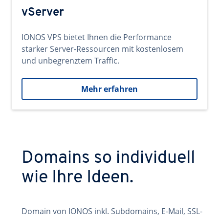
vServer
IONOS VPS bietet Ihnen die Performance
starker Server-Ressourcen mit kostenlosem
und unbegrenztem Traffic.
Mehr erfahren
Domains so individuell
wie Ihre Ideen.
Domain von IONOS inkl. Subdomains, E-Mail, SSL-