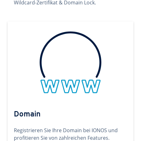
Wildcard-Zertifikat & Domain Lock.
Domain
Registrieren Sie Ihre Domain bei IONOS und
profitieren Sie von zahlreichen Features.