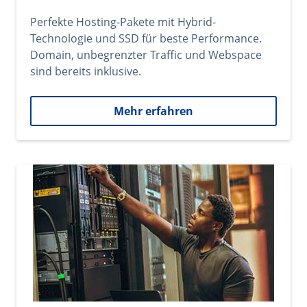
Perfekte Hosting-Pakete mit Hybrid-
Technologie und SSD für beste Performance.
Domain, unbegrenzter Traffic und Webspace
sind bereits inklusive.
Mehr erfahren