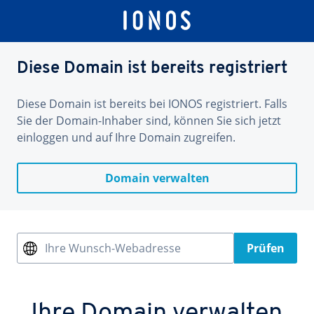
Diese Domain ist bereits registriert
Diese Domain ist bereits bei IONOS registriert. Falls
Sie der Domain-Inhaber sind, können Sie sich jetzt
einloggen und auf Ihre Domain zugreifen.
Domain verwalten
Ihre Wunsch-Webadresse
Prüfen