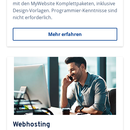
mit den MyWebsite Komplettpaketen, inklusive
Design-Vorlagen. Programmier-Kenntnisse sind
nicht erforderlich.
Mehr erfahren
Webhosting