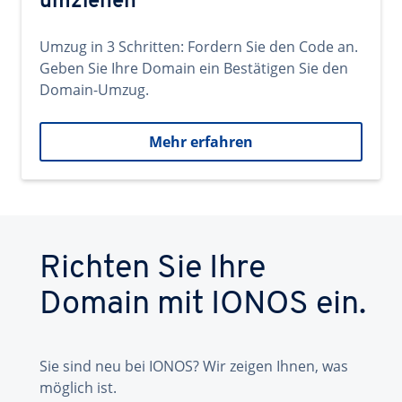
umziehen
Umzug in 3 Schritten: Fordern Sie den Code an.
Geben Sie Ihre Domain ein Bestätigen Sie den
Domain-Umzug.
Mehr erfahren
Richten Sie Ihre
Domain mit IONOS ein.
Sie sind neu bei IONOS? Wir zeigen Ihnen, was
möglich ist.