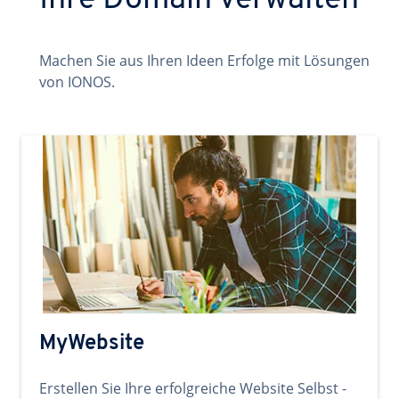
Ihre Domain verwalten
Machen Sie aus Ihren Ideen Erfolge mit Lösungen
von IONOS.
MyWebsite
Erstellen Sie Ihre erfolgreiche Website Selbst -