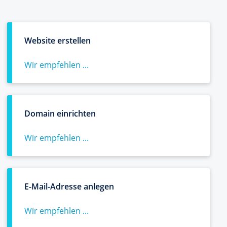
Website erstellen
Wir empfehlen ...
Domain einrichten
Wir empfehlen ...
E-Mail-Adresse anlegen
Wir empfehlen ...