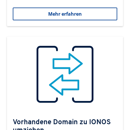
Mehr erfahren
Vorhandene Domain zu IONOS