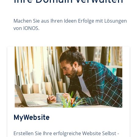
Ihre Domain verwalten
Machen Sie aus Ihren Ideen Erfolge mit Lösungen
von IONOS.
MyWebsite
Erstellen Sie Ihre erfolgreiche Website Selbst -