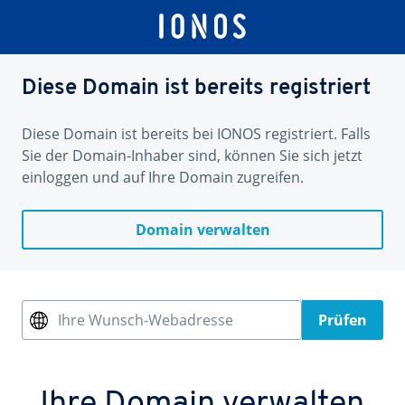
Diese Domain ist bereits registriert
Diese Domain ist bereits bei IONOS registriert. Falls
Sie der Domain-Inhaber sind, können Sie sich jetzt
einloggen und auf Ihre Domain zugreifen.
Domain verwalten
Ihre Wunsch-Webadresse
Prüfen