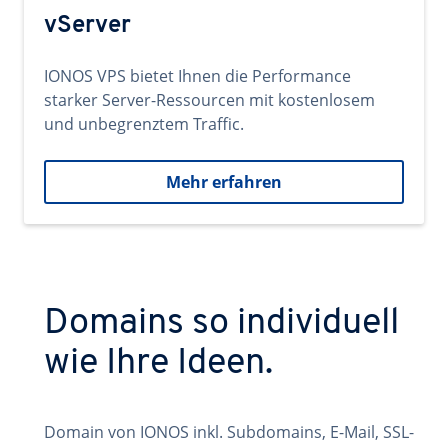
vServer
IONOS VPS bietet Ihnen die Performance
starker Server-Ressourcen mit kostenlosem
und unbegrenztem Traffic.
Mehr erfahren
Domains so individuell
wie Ihre Ideen.
Domain von IONOS inkl. Subdomains, E-Mail, SSL-