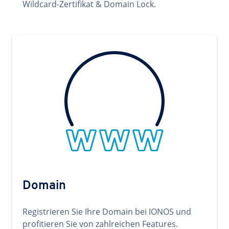
Wildcard-Zertifikat & Domain Lock.
Domain
Registrieren Sie Ihre Domain bei IONOS und
profitieren Sie von zahlreichen Features.