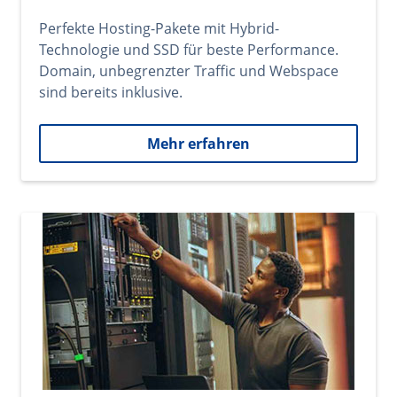
Perfekte Hosting-Pakete mit Hybrid-
Technologie und SSD für beste Performance.
Domain, unbegrenzter Traffic und Webspace
sind bereits inklusive.
Mehr erfahren