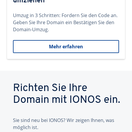
umziehen
Umzug in 3 Schritten: Fordern Sie den Code an.
Geben Sie Ihre Domain ein Bestätigen Sie den
Domain-Umzug.
Mehr erfahren
Richten Sie Ihre
Domain mit IONOS ein.
Sie sind neu bei IONOS? Wir zeigen Ihnen, was
möglich ist.