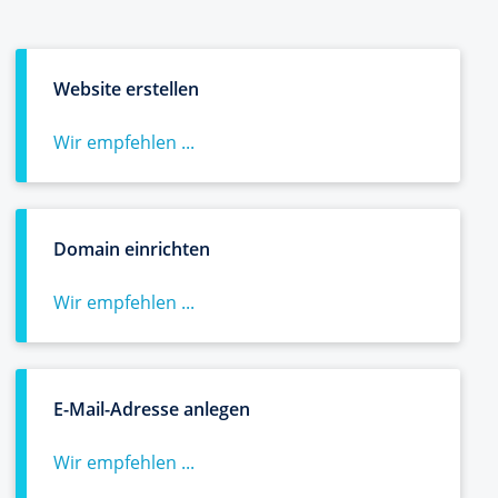
Website erstellen
Wir empfehlen ...
Domain einrichten
Wir empfehlen ...
E-Mail-Adresse anlegen
Wir empfehlen ...