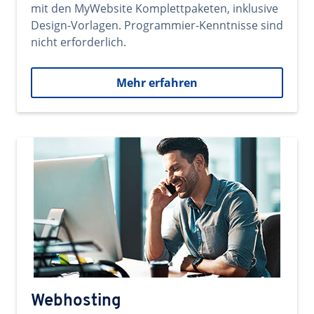
mit den MyWebsite Komplettpaketen, inklusive
Design-Vorlagen. Programmier-Kenntnisse sind
nicht erforderlich.
Mehr erfahren
Webhosting