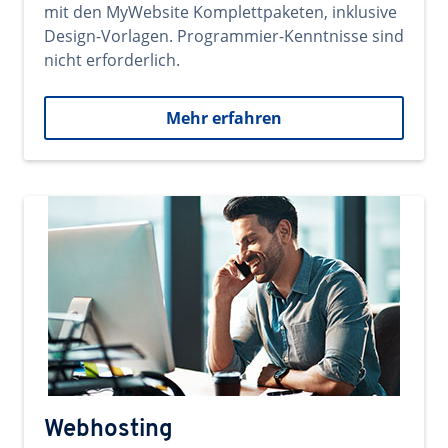
mit den MyWebsite Komplettpaketen, inklusive
Design-Vorlagen. Programmier-Kenntnisse sind
nicht erforderlich.
Mehr erfahren
Webhosting