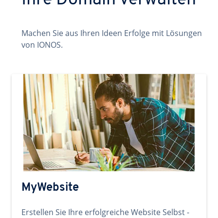
Ihre Domain verwalten
Machen Sie aus Ihren Ideen Erfolge mit Lösungen
von IONOS.
MyWebsite
Erstellen Sie Ihre erfolgreiche Website Selbst -