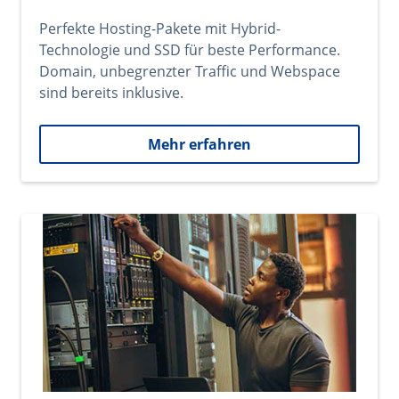
Perfekte Hosting-Pakete mit Hybrid-
Technologie und SSD für beste Performance.
Domain, unbegrenzter Traffic und Webspace
sind bereits inklusive.
Mehr erfahren