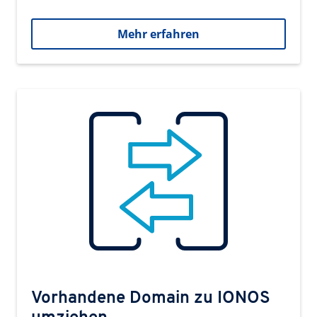
Mehr erfahren
Vorhandene Domain zu IONOS