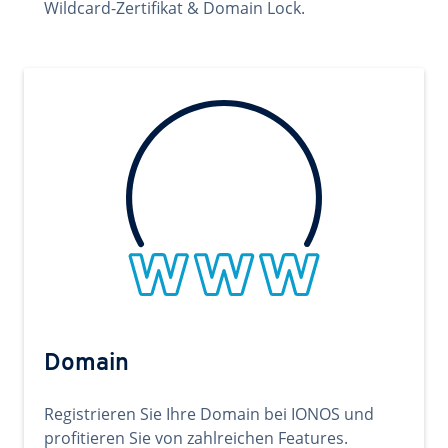
Wildcard-Zertifikat & Domain Lock.
Domain
Registrieren Sie Ihre Domain bei IONOS und
profitieren Sie von zahlreichen Features.