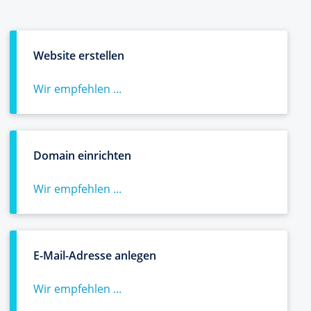
Website erstellen
Wir empfehlen ...
Domain einrichten
Wir empfehlen ...
E-Mail-Adresse anlegen
Wir empfehlen ...