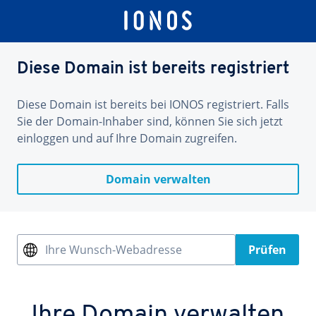
Diese Domain ist bereits registriert
Diese Domain ist bereits bei IONOS registriert. Falls
Sie der Domain-Inhaber sind, können Sie sich jetzt
einloggen und auf Ihre Domain zugreifen.
Domain verwalten
Ihre Wunsch-Webadresse
Prüfen