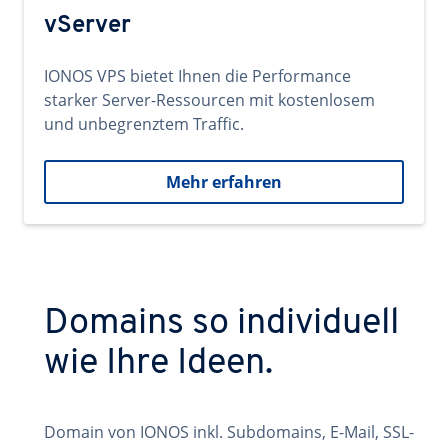
vServer
IONOS VPS bietet Ihnen die Performance
starker Server-Ressourcen mit kostenlosem
und unbegrenztem Traffic.
Mehr erfahren
Domains so individuell
wie Ihre Ideen.
Domain von IONOS inkl. Subdomains, E-Mail, SSL-