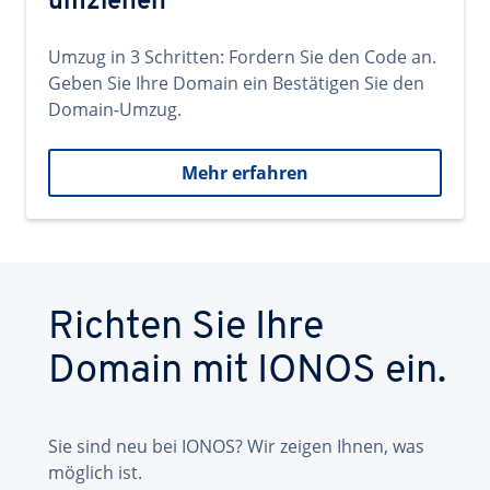
umziehen
Umzug in 3 Schritten: Fordern Sie den Code an.
Geben Sie Ihre Domain ein Bestätigen Sie den
Domain-Umzug.
Mehr erfahren
Richten Sie Ihre
Domain mit IONOS ein.
Sie sind neu bei IONOS? Wir zeigen Ihnen, was
möglich ist.