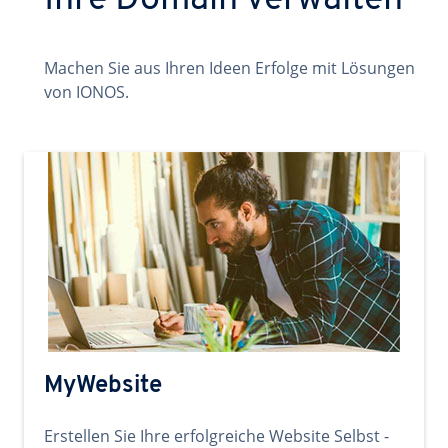
Ihre Domain verwalten
Machen Sie aus Ihren Ideen Erfolge mit Lösungen
von IONOS.
MyWebsite
Erstellen Sie Ihre erfolgreiche Website Selbst -