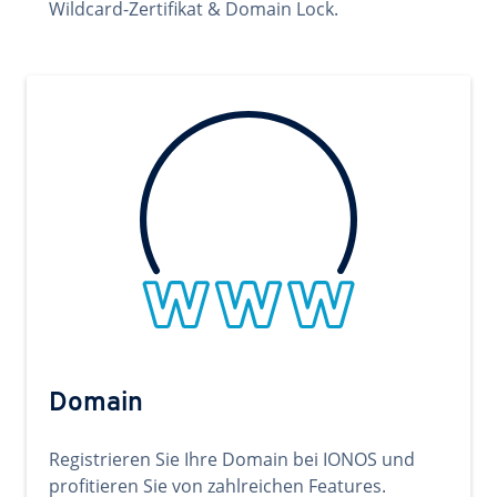
Wildcard-Zertifikat & Domain Lock.
Domain
Registrieren Sie Ihre Domain bei IONOS und
profitieren Sie von zahlreichen Features.