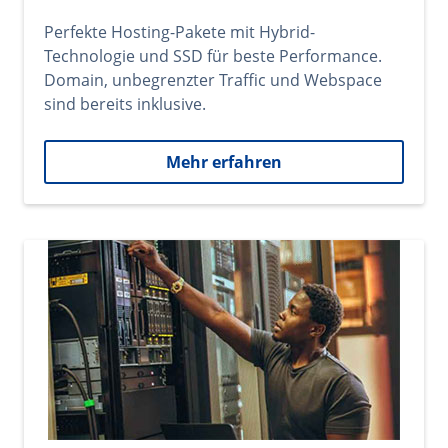
Perfekte Hosting-Pakete mit Hybrid-
Technologie und SSD für beste Performance.
Domain, unbegrenzter Traffic und Webspace
sind bereits inklusive.
Mehr erfahren