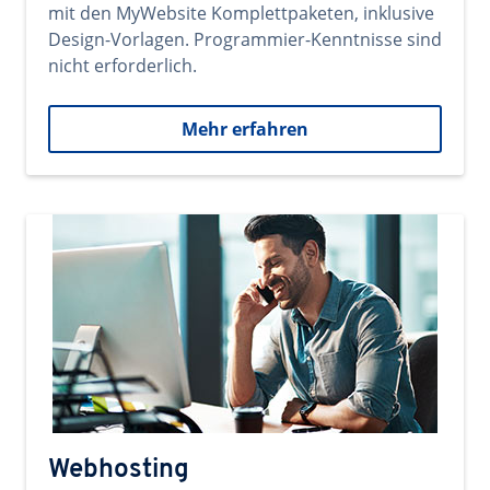
mit den MyWebsite Komplettpaketen, inklusive
Design-Vorlagen. Programmier-Kenntnisse sind
nicht erforderlich.
Mehr erfahren
Webhosting