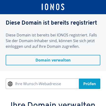
Diese Domain ist bereits registriert
Diese Domain ist bereits bei IONOS registriert. Falls
Sie der Domain-Inhaber sind, können Sie sich jetzt
einloggen und auf Ihre Domain zugreifen.
Domain verwalten
Ihre Wunsch-Webadresse
Prüfen