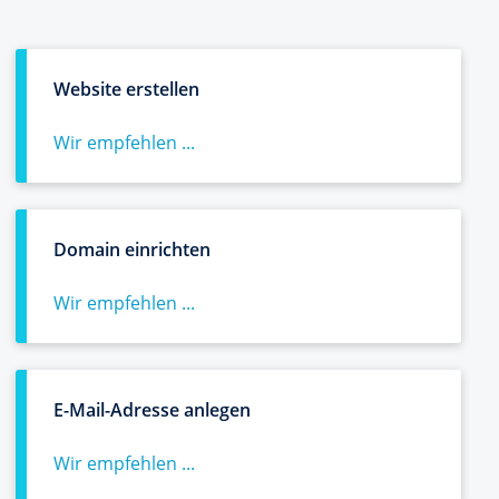
Website erstellen
Wir empfehlen ...
Domain einrichten
Wir empfehlen ...
E-Mail-Adresse anlegen
Wir empfehlen ...