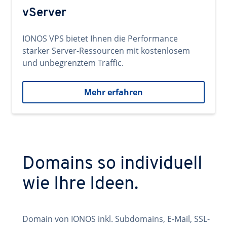
vServer
IONOS VPS bietet Ihnen die Performance
starker Server-Ressourcen mit kostenlosem
und unbegrenztem Traffic.
Mehr erfahren
Domains so individuell
wie Ihre Ideen.
Domain von IONOS inkl. Subdomains, E-Mail, SSL-