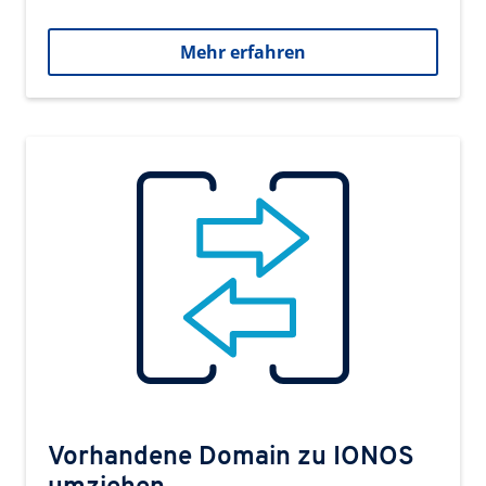
Mehr erfahren
Vorhandene Domain zu IONOS