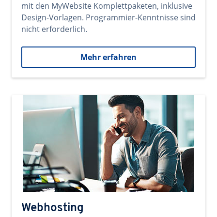
mit den MyWebsite Komplettpaketen, inklusive
Design-Vorlagen. Programmier-Kenntnisse sind
nicht erforderlich.
Mehr erfahren
Webhosting