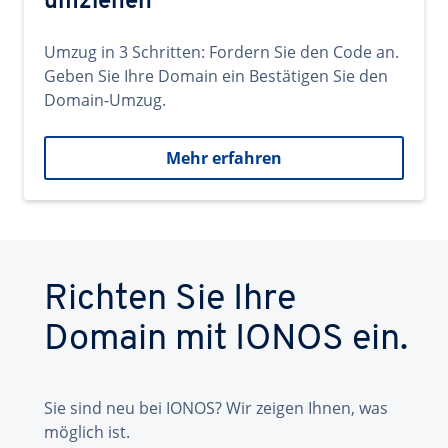
umziehen
Umzug in 3 Schritten: Fordern Sie den Code an.
Geben Sie Ihre Domain ein Bestätigen Sie den
Domain-Umzug.
Mehr erfahren
Richten Sie Ihre
Domain mit IONOS ein.
Sie sind neu bei IONOS? Wir zeigen Ihnen, was
möglich ist.