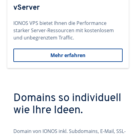
vServer
IONOS VPS bietet Ihnen die Performance
starker Server-Ressourcen mit kostenlosem
und unbegrenztem Traffic.
Mehr erfahren
Domains so individuell
wie Ihre Ideen.
Domain von IONOS inkl. Subdomains, E-Mail, SSL-