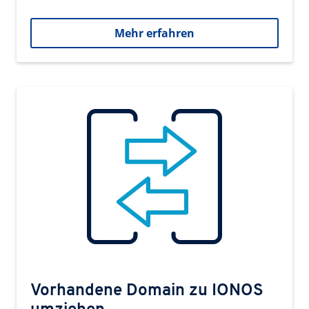
Mehr erfahren
Vorhandene Domain zu IONOS