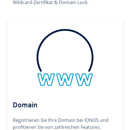
Wildcard-Zertifikat & Domain Lock.
Domain
Registrieren Sie Ihre Domain bei IONOS und
profitieren Sie von zahlreichen Features.