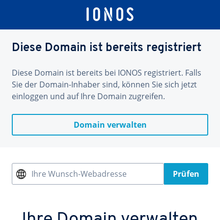
Diese Domain ist bereits registriert
Diese Domain ist bereits bei IONOS registriert. Falls
Sie der Domain-Inhaber sind, können Sie sich jetzt
einloggen und auf Ihre Domain zugreifen.
Domain verwalten
Ihre Wunsch-Webadresse
Prüfen