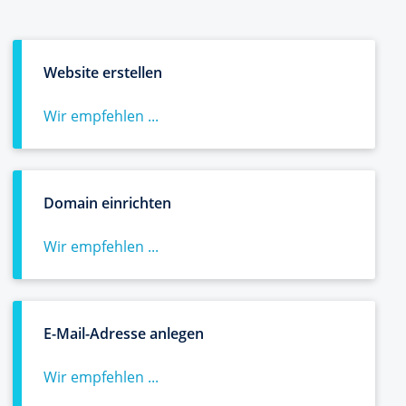
Website erstellen
Wir empfehlen ...
Domain einrichten
Wir empfehlen ...
E-Mail-Adresse anlegen
Wir empfehlen ...