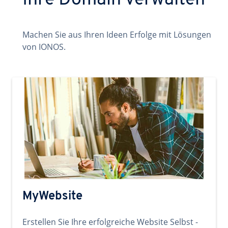
Ihre Domain verwalten
Machen Sie aus Ihren Ideen Erfolge mit Lösungen
von IONOS.
MyWebsite
Erstellen Sie Ihre erfolgreiche Website Selbst -