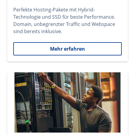
Perfekte Hosting-Pakete mit Hybrid-
Technologie und SSD für beste Performance.
Domain, unbegrenzter Traffic und Webspace
sind bereits inklusive.
Mehr erfahren