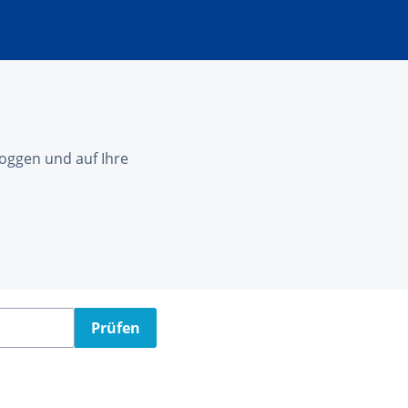
nloggen und auf Ihre
Prüfen