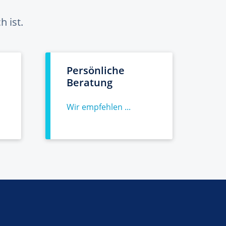
 ist.
Persönliche
Beratung
Wir empfehlen ...