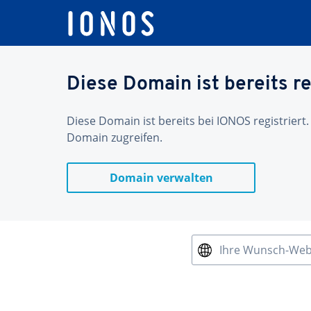
Diese Domain ist bereits re
Diese Domain ist bereits bei IONOS registriert.
Domain zugreifen.
Domain verwalten
Ihre Wunsch-We