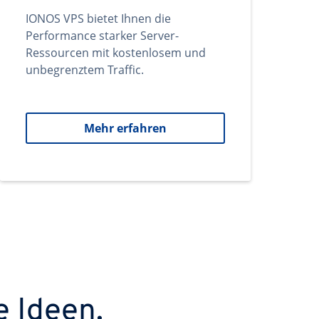
IONOS VPS bietet Ihnen die
Performance starker Server-
Ressourcen mit kostenlosem und
unbegrenztem Traffic.
Mehr erfahren
e Ideen.