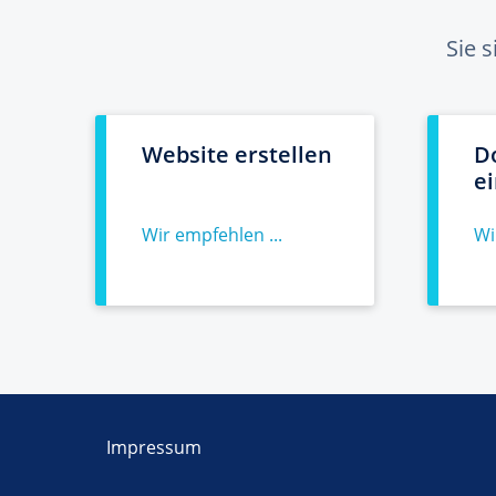
Sie 
Website erstellen
D
e
Wir empfehlen ...
Wi
Impressum