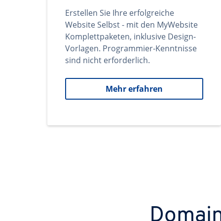
Erstellen Sie Ihre erfolgreiche
Website Selbst - mit den MyWebsite
Komplettpaketen, inklusive Design-
Vorlagen. Programmier-Kenntnisse
sind nicht erforderlich.
Mehr erfahren
Domains