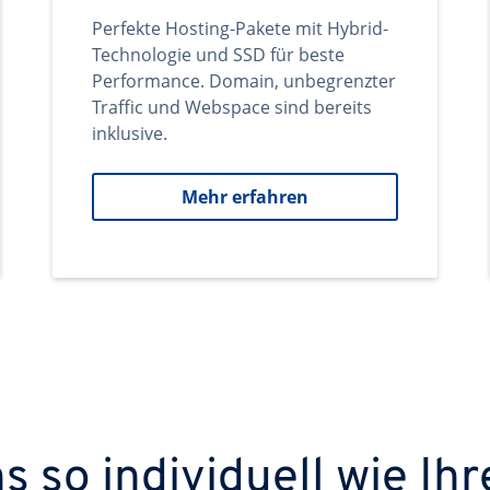
Perfekte Hosting-Pakete mit Hybrid-
Technologie und SSD für beste
Performance. Domain, unbegrenzter
Traffic und Webspace sind bereits
inklusive.
Mehr erfahren
 so individuell wie Ihr