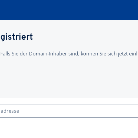
gistriert
 Falls Sie der Domain-Inhaber sind, können Sie sich jetzt ei
badresse