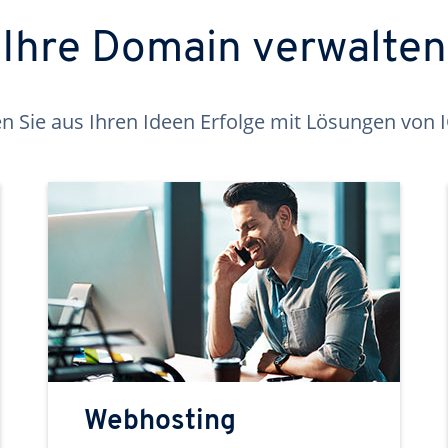
Ihre Domain verwalten
 Sie aus Ihren Ideen Erfolge mit Lösungen von
Webhosting