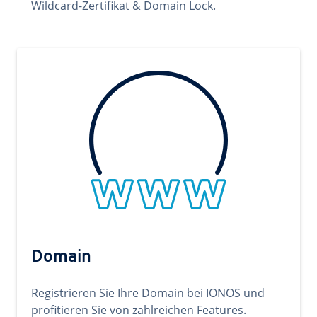
Wildcard-Zertifikat & Domain Lock.
Domain
Registrieren Sie Ihre Domain bei IONOS und
profitieren Sie von zahlreichen Features.