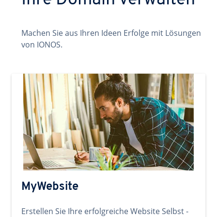
Ihre Domain verwalten
Machen Sie aus Ihren Ideen Erfolge mit Lösungen
von IONOS.
MyWebsite
Erstellen Sie Ihre erfolgreiche Website Selbst -