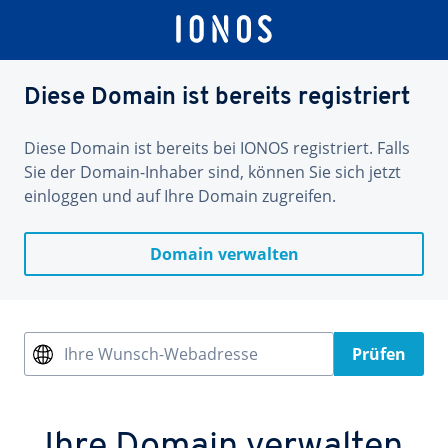
Diese Domain ist bereits registriert
Diese Domain ist bereits bei IONOS registriert. Falls
Sie der Domain-Inhaber sind, können Sie sich jetzt
einloggen und auf Ihre Domain zugreifen.
Domain verwalten
Ihre Wunsch-Webadresse
Prüfen