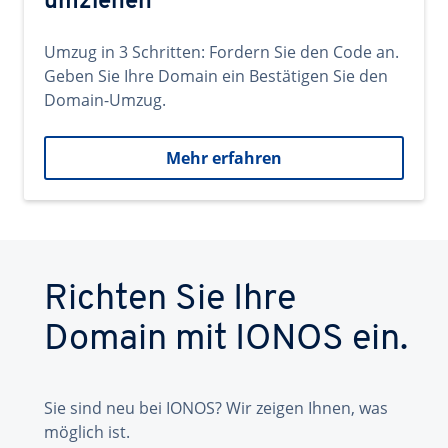
umziehen
Umzug in 3 Schritten: Fordern Sie den Code an.
Geben Sie Ihre Domain ein Bestätigen Sie den
Domain-Umzug.
Mehr erfahren
Richten Sie Ihre
Domain mit IONOS ein.
Sie sind neu bei IONOS? Wir zeigen Ihnen, was
möglich ist.