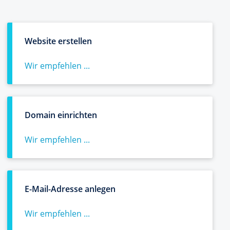
Website erstellen
Wir empfehlen ...
Domain einrichten
Wir empfehlen ...
E-Mail-Adresse anlegen
Wir empfehlen ...