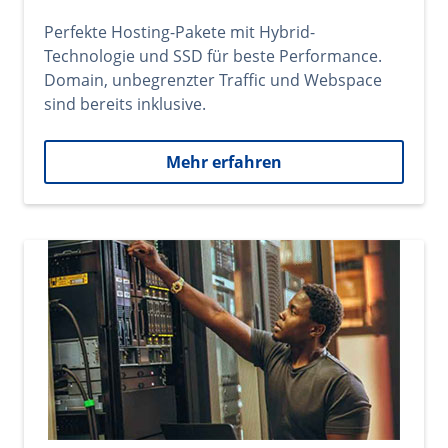
Perfekte Hosting-Pakete mit Hybrid-
Technologie und SSD für beste Performance.
Domain, unbegrenzter Traffic und Webspace
sind bereits inklusive.
Mehr erfahren