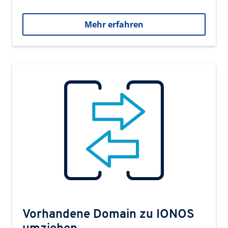
Mehr erfahren
Vorhandene Domain zu IONOS