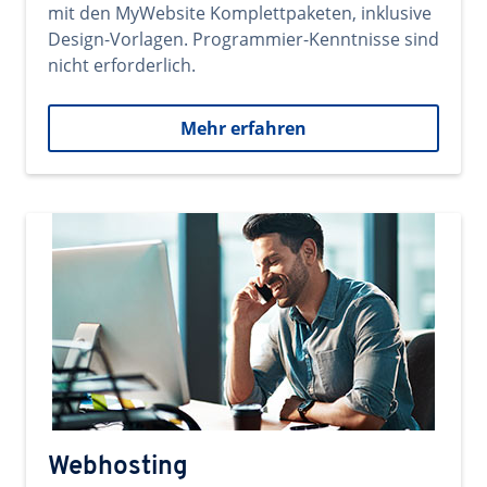
mit den MyWebsite Komplettpaketen, inklusive
Design-Vorlagen. Programmier-Kenntnisse sind
nicht erforderlich.
Mehr erfahren
Webhosting