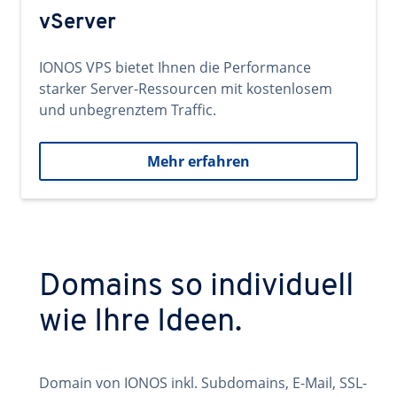
vServer
IONOS VPS bietet Ihnen die Performance
starker Server-Ressourcen mit kostenlosem
und unbegrenztem Traffic.
Mehr erfahren
Domains so individuell
wie Ihre Ideen.
Domain von IONOS inkl. Subdomains, E-Mail, SSL-