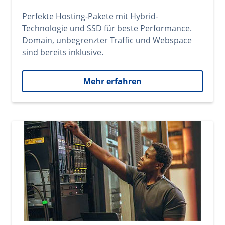
Perfekte Hosting-Pakete mit Hybrid-
Technologie und SSD für beste Performance.
Domain, unbegrenzter Traffic und Webspace
sind bereits inklusive.
Mehr erfahren