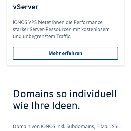
vServer
IONOS VPS bietet Ihnen die Performance
starker Server-Ressourcen mit kostenlosem
und unbegrenztem Traffic.
Mehr erfahren
Domains so individuell
wie Ihre Ideen.
Domain von IONOS inkl. Subdomains, E-Mail, SSL-