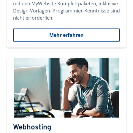
mit den MyWebsite Komplettpaketen, inklusive
Design-Vorlagen. Programmier-Kenntnisse sind
nicht erforderlich.
Mehr erfahren
Webhosting