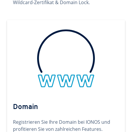
Wildcard-Zertifikat & Domain Lock.
Domain
Registrieren Sie Ihre Domain bei IONOS und
profitieren Sie von zahlreichen Features.