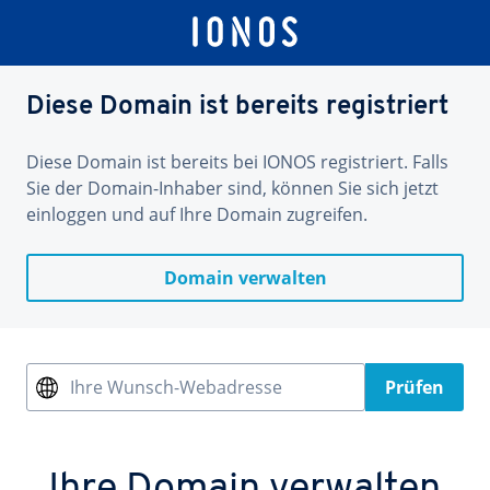
Diese Domain ist bereits registriert
Diese Domain ist bereits bei IONOS registriert. Falls
Sie der Domain-Inhaber sind, können Sie sich jetzt
einloggen und auf Ihre Domain zugreifen.
Domain verwalten
Ihre Wunsch-Webadresse
Prüfen