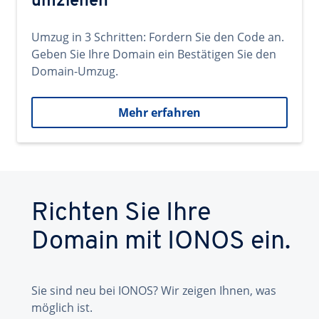
umziehen
Umzug in 3 Schritten: Fordern Sie den Code an.
Geben Sie Ihre Domain ein Bestätigen Sie den
Domain-Umzug.
Mehr erfahren
Richten Sie Ihre
Domain mit IONOS ein.
Sie sind neu bei IONOS? Wir zeigen Ihnen, was
möglich ist.