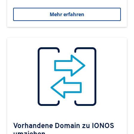
Mehr erfahren
Vorhandene Domain zu IONOS