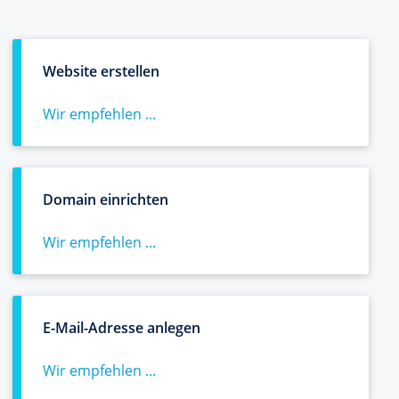
Website erstellen
Wir empfehlen ...
Domain einrichten
Wir empfehlen ...
E-Mail-Adresse anlegen
Wir empfehlen ...