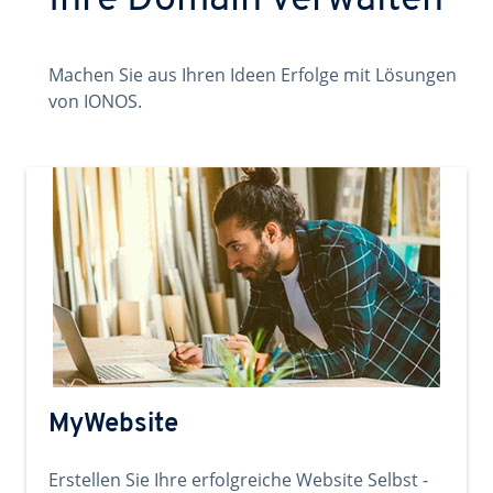
Ihre Domain verwalten
Machen Sie aus Ihren Ideen Erfolge mit Lösungen
von IONOS.
MyWebsite
Erstellen Sie Ihre erfolgreiche Website Selbst -