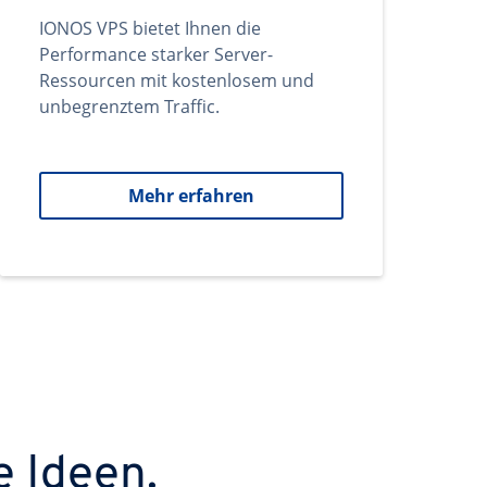
IONOS VPS bietet Ihnen die
Performance starker Server-
Ressourcen mit kostenlosem und
unbegrenztem Traffic.
Mehr erfahren
e Ideen.