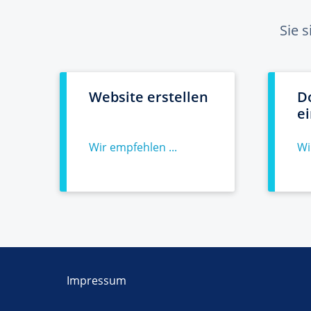
Sie 
Website erstellen
D
e
Wir empfehlen ...
Wi
Impressum