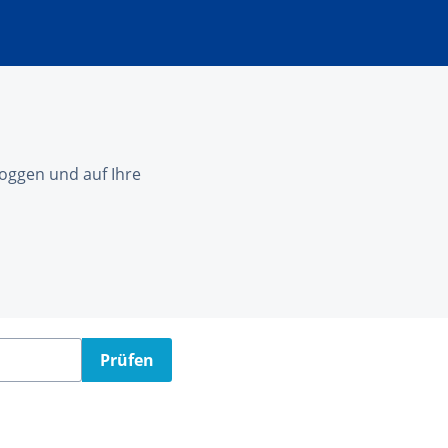
nloggen und auf Ihre
Prüfen