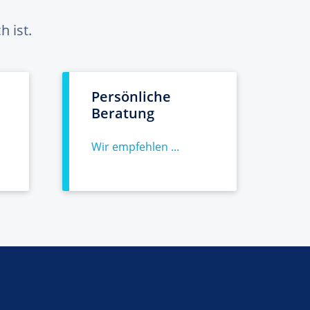
 ist.
Persönliche
Beratung
Wir empfehlen ...