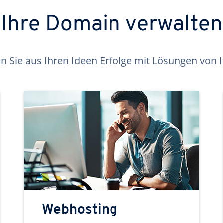
Ihre Domain verwalten
 Sie aus Ihren Ideen Erfolge mit Lösungen von
Webhosting