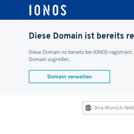
Diese Domain ist bereits re
Diese Domain ist bereits bei IONOS registriert.
Domain zugreifen.
Domain verwalten
Ihre Wunsch-We