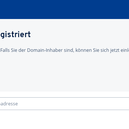
gistriert
 Falls Sie der Domain-Inhaber sind, können Sie sich jetzt ei
badresse