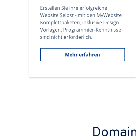
Erstellen Sie Ihre erfolgreiche
Website Selbst - mit den MyWebsite
Komplettpaketen, inklusive Design-
Vorlagen. Programmier-Kenntnisse
sind nicht erforderlich.
Mehr erfahren
Domains