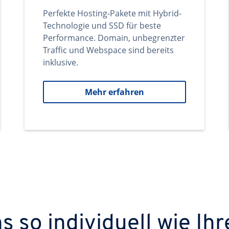
Perfekte Hosting-Pakete mit Hybrid-
Technologie und SSD für beste
Performance. Domain, unbegrenzter
Traffic und Webspace sind bereits
inklusive.
Mehr erfahren
 so individuell wie Ihr