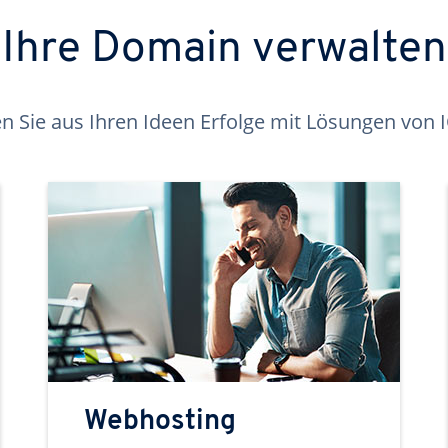
Ihre Domain verwalten
 Sie aus Ihren Ideen Erfolge mit Lösungen von
Webhosting