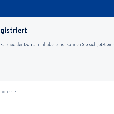
gistriert
 Falls Sie der Domain-Inhaber sind, können Sie sich jetzt ei
badresse