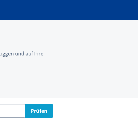
nloggen und auf Ihre
Prüfen