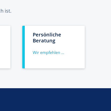
 ist.
Persönliche
Beratung
Wir empfehlen ...