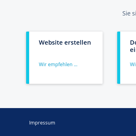
Sie 
Website erstellen
D
e
Wir empfehlen ...
Wi
Impressum