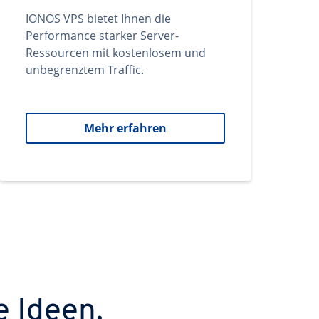
IONOS VPS bietet Ihnen die
Performance starker Server-
Ressourcen mit kostenlosem und
unbegrenztem Traffic.
Mehr erfahren
e Ideen.