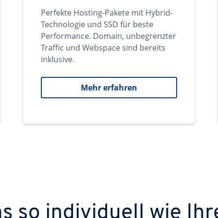
Perfekte Hosting-Pakete mit Hybrid-
Technologie und SSD für beste
Performance. Domain, unbegrenzter
Traffic und Webspace sind bereits
inklusive.
Mehr erfahren
 so individuell wie Ihr