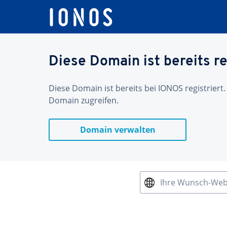
Diese Domain ist bereits re
Diese Domain ist bereits bei IONOS registriert.
Domain zugreifen.
Domain verwalten
Ihre Wunsch-We