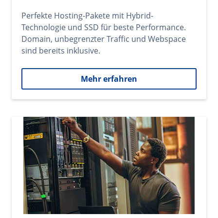
Perfekte Hosting-Pakete mit Hybrid-
Technologie und SSD für beste Performance.
Domain, unbegrenzter Traffic und Webspace
sind bereits inklusive.
Mehr erfahren