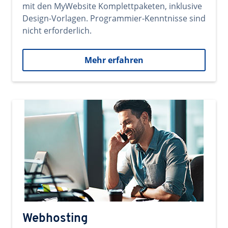
mit den MyWebsite Komplettpaketen, inklusive
Design-Vorlagen. Programmier-Kenntnisse sind
nicht erforderlich.
Mehr erfahren
Webhosting