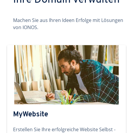
Ihre Domain verwalten
Machen Sie aus Ihren Ideen Erfolge mit Lösungen
von IONOS.
MyWebsite
Erstellen Sie Ihre erfolgreiche Website Selbst -