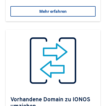
Mehr erfahren
Vorhandene Domain zu IONOS