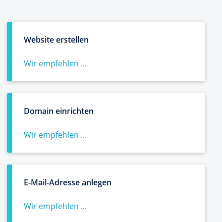
Website erstellen
Wir empfehlen ...
Domain einrichten
Wir empfehlen ...
E-Mail-Adresse anlegen
Wir empfehlen ...