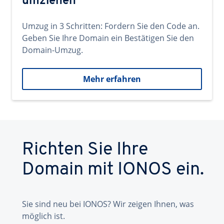
umziehen
Umzug in 3 Schritten: Fordern Sie den Code an.
Geben Sie Ihre Domain ein Bestätigen Sie den
Domain-Umzug.
Mehr erfahren
Richten Sie Ihre
Domain mit IONOS ein.
Sie sind neu bei IONOS? Wir zeigen Ihnen, was
möglich ist.