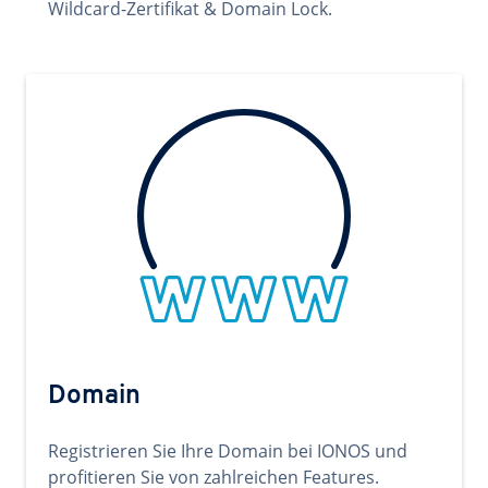
Wildcard-Zertifikat & Domain Lock.
Domain
Registrieren Sie Ihre Domain bei IONOS und
profitieren Sie von zahlreichen Features.