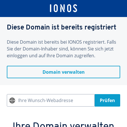
Diese Domain ist bereits registriert
Diese Domain ist bereits bei IONOS registriert. Falls
Sie der Domain-Inhaber sind, können Sie sich jetzt
einloggen und auf Ihre Domain zugreifen.
Domain verwalten
Ihre Wunsch-Webadresse
Prüfen