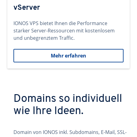
vServer
IONOS VPS bietet Ihnen die Performance
starker Server-Ressourcen mit kostenlosem
und unbegrenztem Traffic.
Mehr erfahren
Domains so individuell
wie Ihre Ideen.
Domain von IONOS inkl. Subdomains, E-Mail, SSL-