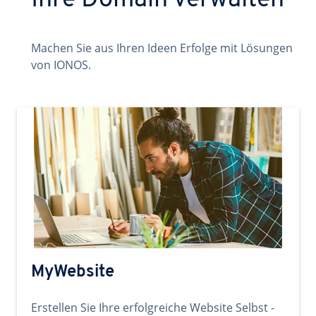
Ihre Domain verwalten
Machen Sie aus Ihren Ideen Erfolge mit Lösungen
von IONOS.
MyWebsite
Erstellen Sie Ihre erfolgreiche Website Selbst -