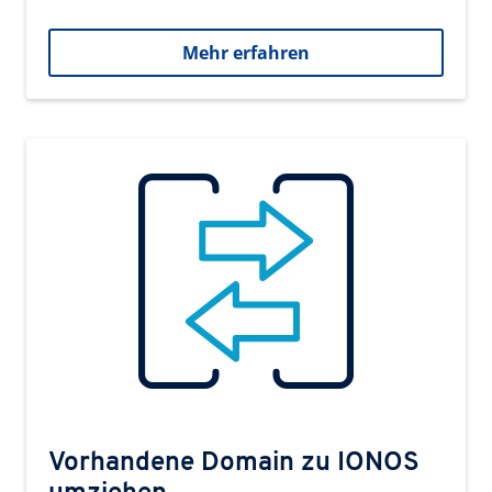
Mehr erfahren
Vorhandene Domain zu IONOS