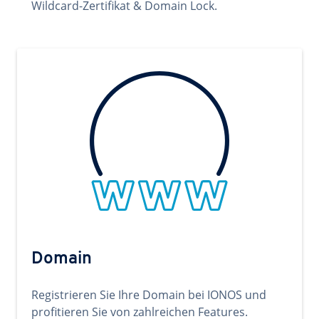
Wildcard-Zertifikat & Domain Lock.
Domain
Registrieren Sie Ihre Domain bei IONOS und
profitieren Sie von zahlreichen Features.