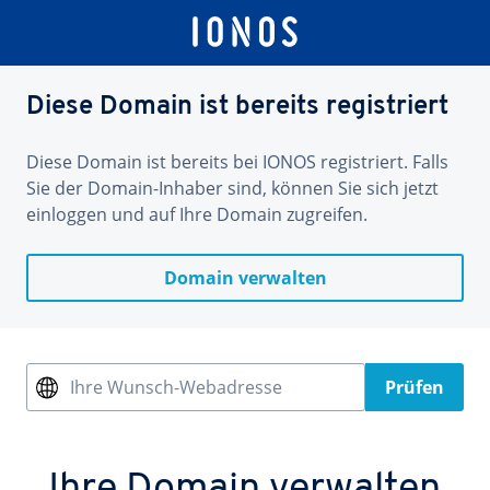
Diese Domain ist bereits registriert
Diese Domain ist bereits bei IONOS registriert. Falls
Sie der Domain-Inhaber sind, können Sie sich jetzt
einloggen und auf Ihre Domain zugreifen.
Domain verwalten
Ihre Wunsch-Webadresse
Prüfen