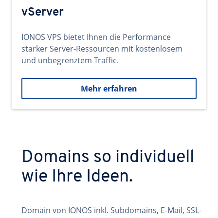
vServer
IONOS VPS bietet Ihnen die Performance
starker Server-Ressourcen mit kostenlosem
und unbegrenztem Traffic.
Mehr erfahren
Domains so individuell
wie Ihre Ideen.
Domain von IONOS inkl. Subdomains, E-Mail, SSL-