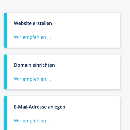
Website erstellen
Wir empfehlen ...
Domain einrichten
Wir empfehlen ...
E-Mail-Adresse anlegen
Wir empfehlen ...