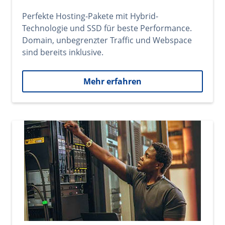
Perfekte Hosting-Pakete mit Hybrid-
Technologie und SSD für beste Performance.
Domain, unbegrenzter Traffic und Webspace
sind bereits inklusive.
Mehr erfahren