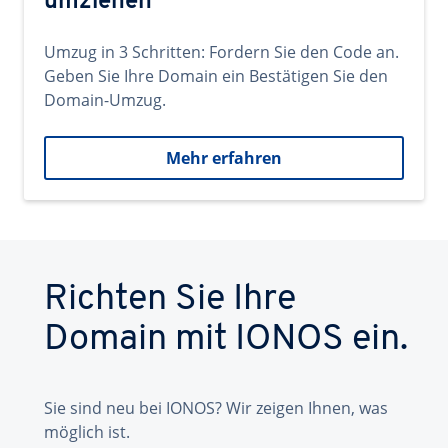
umziehen
Umzug in 3 Schritten: Fordern Sie den Code an.
Geben Sie Ihre Domain ein Bestätigen Sie den
Domain-Umzug.
Mehr erfahren
Richten Sie Ihre
Domain mit IONOS ein.
Sie sind neu bei IONOS? Wir zeigen Ihnen, was
möglich ist.