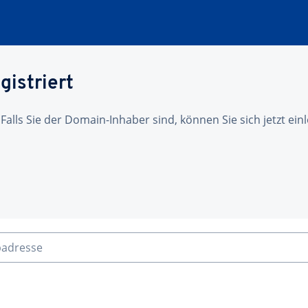
gistriert
 Falls Sie der Domain-Inhaber sind, können Sie sich jetzt ei
badresse