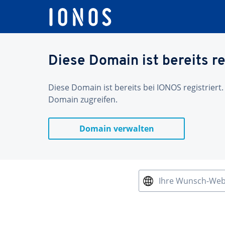
Diese Domain ist bereits re
Diese Domain ist bereits bei IONOS registriert.
Domain zugreifen.
Domain verwalten
Ihre Wunsch-We