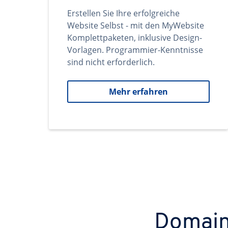
Erstellen Sie Ihre erfolgreiche
Website Selbst - mit den MyWebsite
Komplettpaketen, inklusive Design-
Vorlagen. Programmier-Kenntnisse
sind nicht erforderlich.
Mehr erfahren
Domains