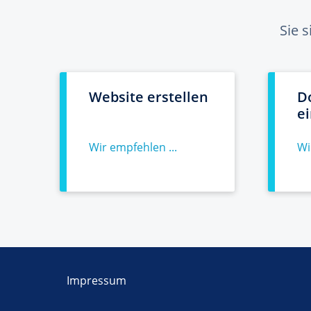
Sie 
Website erstellen
D
e
Wir empfehlen ...
Wi
Impressum