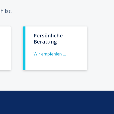
 ist.
Persönliche
Beratung
Wir empfehlen ...