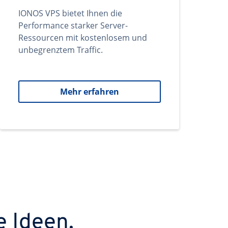
IONOS VPS bietet Ihnen die
Performance starker Server-
Ressourcen mit kostenlosem und
unbegrenztem Traffic.
Mehr erfahren
e Ideen.