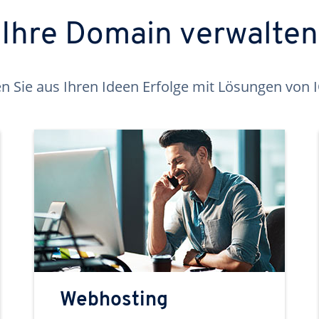
Ihre Domain verwalten
 Sie aus Ihren Ideen Erfolge mit Lösungen von
Webhosting