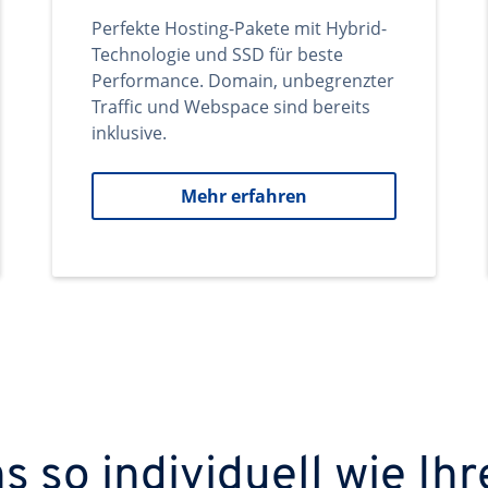
Perfekte Hosting-Pakete mit Hybrid-
Technologie und SSD für beste
Performance. Domain, unbegrenzter
Traffic und Webspace sind bereits
inklusive.
Mehr erfahren
 so individuell wie Ihr