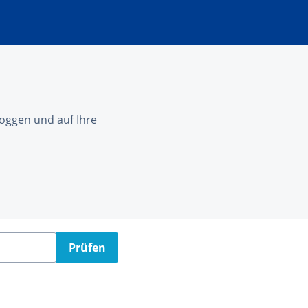
nloggen und auf Ihre
Prüfen