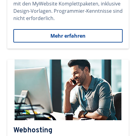
mit den MyWebsite Komplettpaketen, inklusive
Design-Vorlagen. Programmier-Kenntnisse sind
nicht erforderlich.
Mehr erfahren
Webhosting