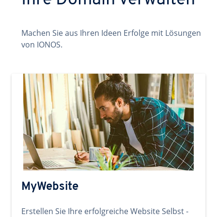
Ihre Domain verwalten
Machen Sie aus Ihren Ideen Erfolge mit Lösungen
von IONOS.
MyWebsite
Erstellen Sie Ihre erfolgreiche Website Selbst -