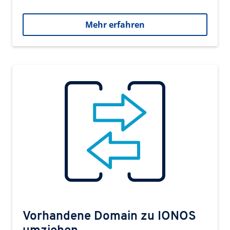
Mehr erfahren
Vorhandene Domain zu IONOS