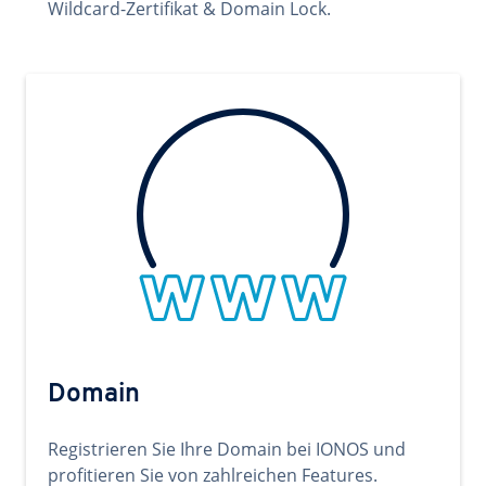
Wildcard-Zertifikat & Domain Lock.
Domain
Registrieren Sie Ihre Domain bei IONOS und
profitieren Sie von zahlreichen Features.