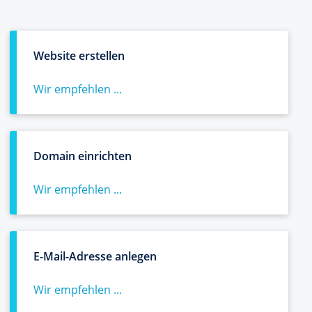
Website erstellen
Wir empfehlen ...
Domain einrichten
Wir empfehlen ...
E-Mail-Adresse anlegen
Wir empfehlen ...