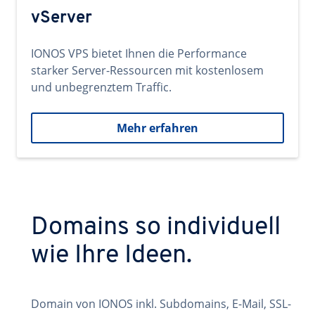
vServer
IONOS VPS bietet Ihnen die Performance
starker Server-Ressourcen mit kostenlosem
und unbegrenztem Traffic.
Mehr erfahren
Domains so individuell
wie Ihre Ideen.
Domain von IONOS inkl. Subdomains, E-Mail, SSL-