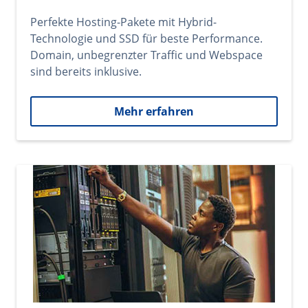
Perfekte Hosting-Pakete mit Hybrid-
Technologie und SSD für beste Performance.
Domain, unbegrenzter Traffic und Webspace
sind bereits inklusive.
Mehr erfahren