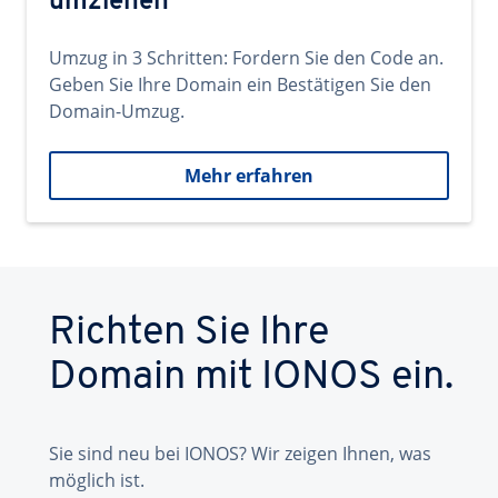
umziehen
Umzug in 3 Schritten: Fordern Sie den Code an.
Geben Sie Ihre Domain ein Bestätigen Sie den
Domain-Umzug.
Mehr erfahren
Richten Sie Ihre
Domain mit IONOS ein.
Sie sind neu bei IONOS? Wir zeigen Ihnen, was
möglich ist.