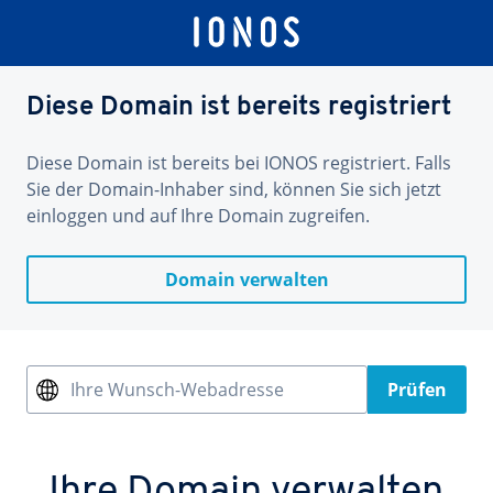
Diese Domain ist bereits registriert
Diese Domain ist bereits bei IONOS registriert. Falls
Sie der Domain-Inhaber sind, können Sie sich jetzt
einloggen und auf Ihre Domain zugreifen.
Domain verwalten
Ihre Wunsch-Webadresse
Prüfen