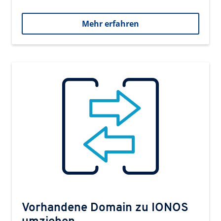
Mehr erfahren
Vorhandene Domain zu IONOS