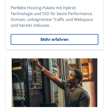
Perfekte Hosting-Pakete mit Hybrid-
Technologie und SSD für beste Performance.
Domain, unbegrenzter Traffic und Webspace
sind bereits inklusive.
Mehr erfahren