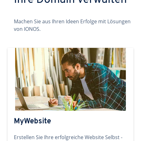
Ihre Domain verwalten
Machen Sie aus Ihren Ideen Erfolge mit Lösungen
von IONOS.
MyWebsite
Erstellen Sie Ihre erfolgreiche Website Selbst -