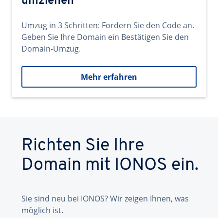
umziehen
Umzug in 3 Schritten: Fordern Sie den Code an.
Geben Sie Ihre Domain ein Bestätigen Sie den
Domain-Umzug.
Mehr erfahren
Richten Sie Ihre
Domain mit IONOS ein.
Sie sind neu bei IONOS? Wir zeigen Ihnen, was
möglich ist.