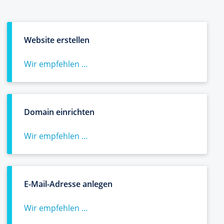
Website erstellen
Wir empfehlen ...
Domain einrichten
Wir empfehlen ...
E-Mail-Adresse anlegen
Wir empfehlen ...