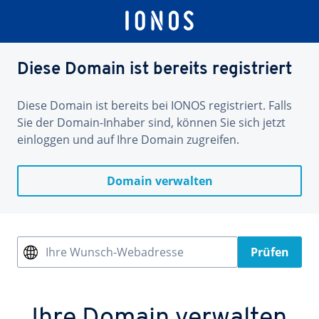
Diese Domain ist bereits registriert
Diese Domain ist bereits bei IONOS registriert. Falls
Sie der Domain-Inhaber sind, können Sie sich jetzt
einloggen und auf Ihre Domain zugreifen.
Domain verwalten
Ihre Wunsch-Webadresse
Prüfen