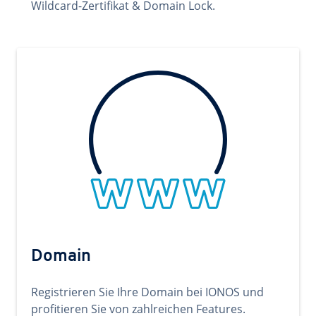
Wildcard-Zertifikat & Domain Lock.
Domain
Registrieren Sie Ihre Domain bei IONOS und
profitieren Sie von zahlreichen Features.