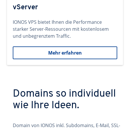
vServer
IONOS VPS bietet Ihnen die Performance
starker Server-Ressourcen mit kostenlosem
und unbegrenztem Traffic.
Mehr erfahren
Domains so individuell
wie Ihre Ideen.
Domain von IONOS inkl. Subdomains, E-Mail, SSL-