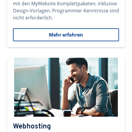
mit den MyWebsite Komplettpaketen, inklusive
Design-Vorlagen. Programmier-Kenntnisse sind
nicht erforderlich.
Mehr erfahren
Webhosting