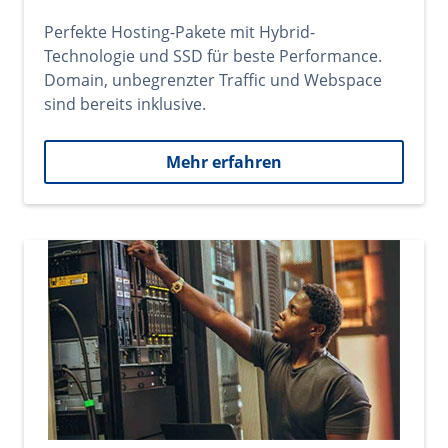
Perfekte Hosting-Pakete mit Hybrid-
Technologie und SSD für beste Performance.
Domain, unbegrenzter Traffic und Webspace
sind bereits inklusive.
Mehr erfahren