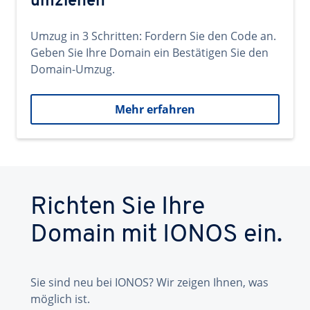
umziehen
Umzug in 3 Schritten: Fordern Sie den Code an.
Geben Sie Ihre Domain ein Bestätigen Sie den
Domain-Umzug.
Mehr erfahren
Richten Sie Ihre
Domain mit IONOS ein.
Sie sind neu bei IONOS? Wir zeigen Ihnen, was
möglich ist.