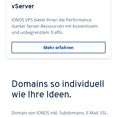
vServer
IONOS VPS bietet Ihnen die Performance
starker Server-Ressourcen mit kostenlosem
und unbegrenztem Traffic.
Mehr erfahren
Domains so individuell
wie Ihre Ideen.
Domain von IONOS inkl. Subdomains, E-Mail, SSL-