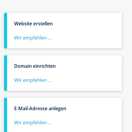
Website erstellen
Wir empfehlen ...
Domain einrichten
Wir empfehlen ...
E-Mail-Adresse anlegen
Wir empfehlen ...