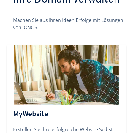
Ihre Domain verwalten
Machen Sie aus Ihren Ideen Erfolge mit Lösungen
von IONOS.
MyWebsite
Erstellen Sie Ihre erfolgreiche Website Selbst -