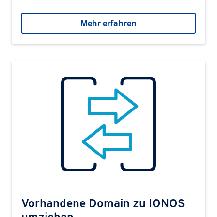
Mehr erfahren
Vorhandene Domain zu IONOS