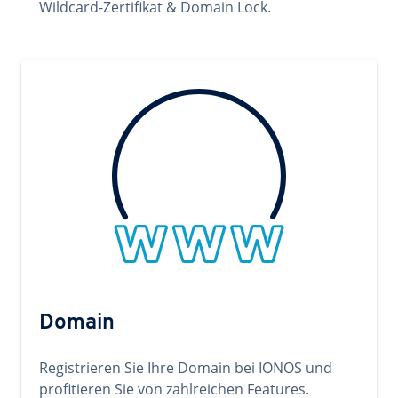
Wildcard-Zertifikat & Domain Lock.
Domain
Registrieren Sie Ihre Domain bei IONOS und
profitieren Sie von zahlreichen Features.