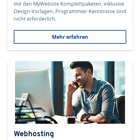
mit den MyWebsite Komplettpaketen, inklusive
Design-Vorlagen. Programmier-Kenntnisse sind
nicht erforderlich.
Mehr erfahren
Webhosting