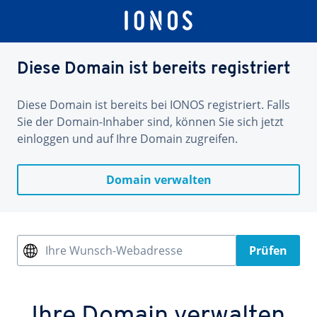
Diese Domain ist bereits registriert
Diese Domain ist bereits bei IONOS registriert. Falls
Sie der Domain-Inhaber sind, können Sie sich jetzt
einloggen und auf Ihre Domain zugreifen.
Domain verwalten
Ihre Wunsch-Webadresse
Prüfen