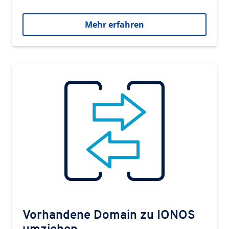
Mehr erfahren
Vorhandene Domain zu IONOS