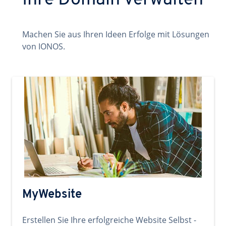
Ihre Domain verwalten
Machen Sie aus Ihren Ideen Erfolge mit Lösungen
von IONOS.
MyWebsite
Erstellen Sie Ihre erfolgreiche Website Selbst -