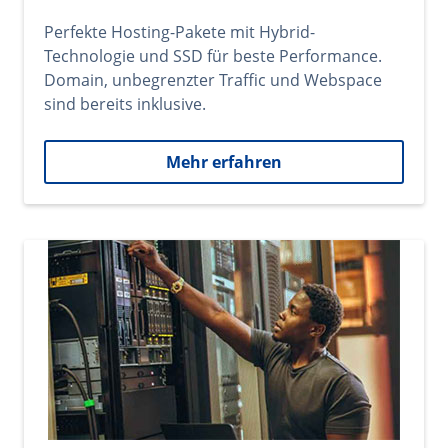
Perfekte Hosting-Pakete mit Hybrid-
Technologie und SSD für beste Performance.
Domain, unbegrenzter Traffic und Webspace
sind bereits inklusive.
Mehr erfahren