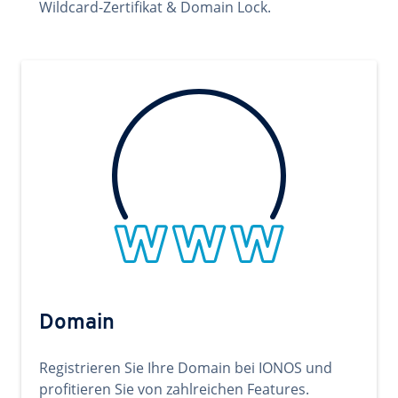
Wildcard-Zertifikat & Domain Lock.
Domain
Registrieren Sie Ihre Domain bei IONOS und
profitieren Sie von zahlreichen Features.