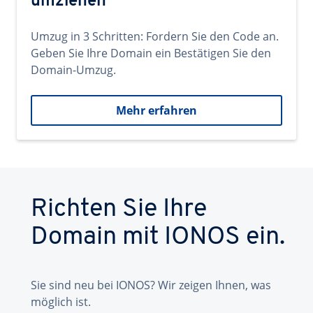
umziehen
Umzug in 3 Schritten: Fordern Sie den Code an.
Geben Sie Ihre Domain ein Bestätigen Sie den
Domain-Umzug.
Mehr erfahren
Richten Sie Ihre
Domain mit IONOS ein.
Sie sind neu bei IONOS? Wir zeigen Ihnen, was
möglich ist.