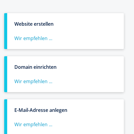
Website erstellen
Wir empfehlen ...
Domain einrichten
Wir empfehlen ...
E-Mail-Adresse anlegen
Wir empfehlen ...