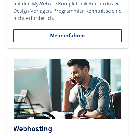
mit den MyWebsite Komplettpaketen, inklusive
Design-Vorlagen. Programmier-Kenntnisse sind
nicht erforderlich.
Mehr erfahren
Webhosting