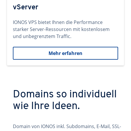
vServer
IONOS VPS bietet Ihnen die Performance
starker Server-Ressourcen mit kostenlosem
und unbegrenztem Traffic.
Mehr erfahren
Domains so individuell
wie Ihre Ideen.
Domain von IONOS inkl. Subdomains, E-Mail, SSL-