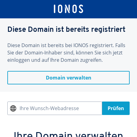
Diese Domain ist bereits registriert
Diese Domain ist bereits bei IONOS registriert. Falls
Sie der Domain-Inhaber sind, können Sie sich jetzt
einloggen und auf Ihre Domain zugreifen.
Domain verwalten
Ihre Wunsch-Webadresse
Prüfen