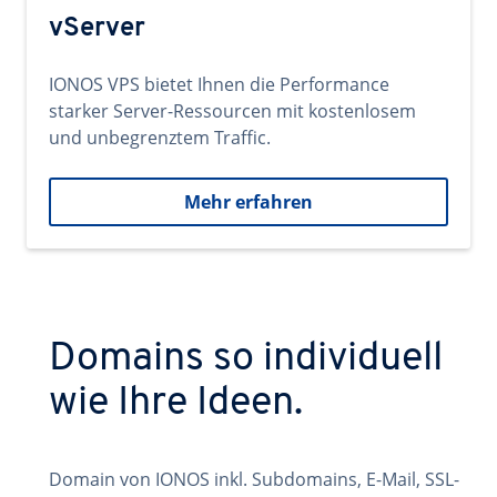
vServer
IONOS VPS bietet Ihnen die Performance
starker Server-Ressourcen mit kostenlosem
und unbegrenztem Traffic.
Mehr erfahren
Domains so individuell
wie Ihre Ideen.
Domain von IONOS inkl. Subdomains, E-Mail, SSL-