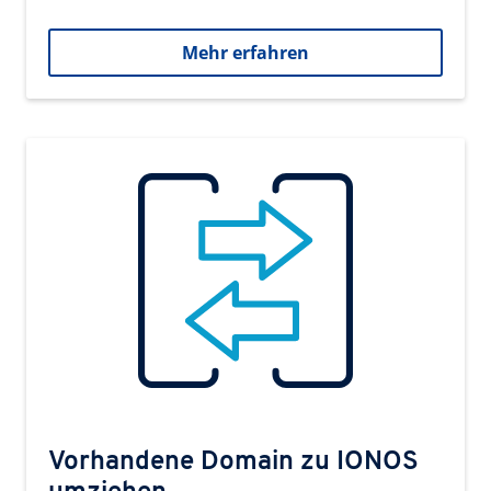
Mehr erfahren
Vorhandene Domain zu IONOS