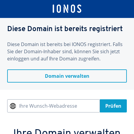
Diese Domain ist bereits registriert
Diese Domain ist bereits bei IONOS registriert. Falls
Sie der Domain-Inhaber sind, können Sie sich jetzt
einloggen und auf Ihre Domain zugreifen.
Domain verwalten
Ihre Wunsch-Webadresse
Prüfen