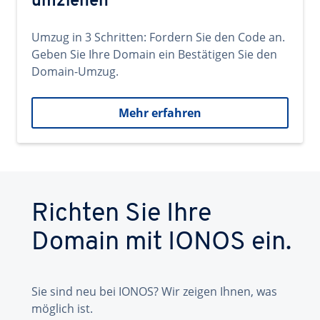
umziehen
Umzug in 3 Schritten: Fordern Sie den Code an.
Geben Sie Ihre Domain ein Bestätigen Sie den
Domain-Umzug.
Mehr erfahren
Richten Sie Ihre
Domain mit IONOS ein.
Sie sind neu bei IONOS? Wir zeigen Ihnen, was
möglich ist.