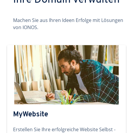
Ihre Domain verwalten
Machen Sie aus Ihren Ideen Erfolge mit Lösungen
von IONOS.
MyWebsite
Erstellen Sie Ihre erfolgreiche Website Selbst -