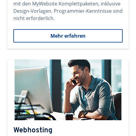
mit den MyWebsite Komplettpaketen, inklusive
Design-Vorlagen. Programmier-Kenntnisse sind
nicht erforderlich.
Mehr erfahren
Webhosting