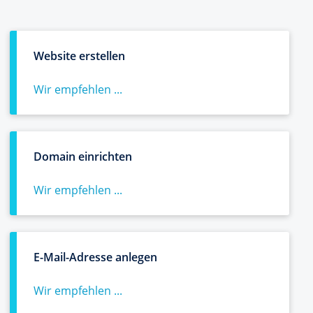
Website erstellen
Wir empfehlen ...
Domain einrichten
Wir empfehlen ...
E-Mail-Adresse anlegen
Wir empfehlen ...