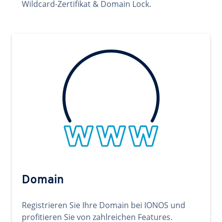
Wildcard-Zertifikat & Domain Lock.
Domain
Registrieren Sie Ihre Domain bei IONOS und
profitieren Sie von zahlreichen Features.