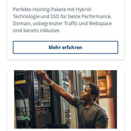
Perfekte Hosting-Pakete mit Hybrid-
Technologie und SSD für beste Performance.
Domain, unbegrenzter Traffic und Webspace
sind bereits inklusive.
Mehr erfahren