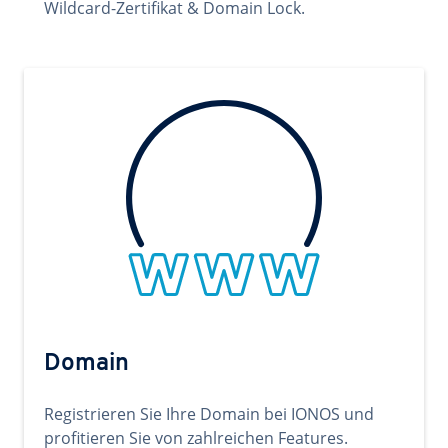
Wildcard-Zertifikat & Domain Lock.
Domain
Registrieren Sie Ihre Domain bei IONOS und
profitieren Sie von zahlreichen Features.