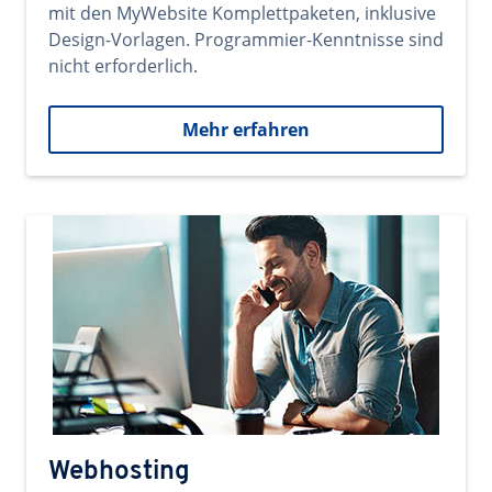
mit den MyWebsite Komplettpaketen, inklusive
Design-Vorlagen. Programmier-Kenntnisse sind
nicht erforderlich.
Mehr erfahren
Webhosting