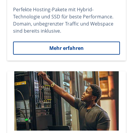
Perfekte Hosting-Pakete mit Hybrid-
Technologie und SSD für beste Performance.
Domain, unbegrenzter Traffic und Webspace
sind bereits inklusive.
Mehr erfahren