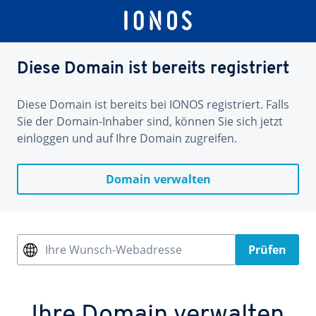
Diese Domain ist bereits registriert
Diese Domain ist bereits bei IONOS registriert. Falls
Sie der Domain-Inhaber sind, können Sie sich jetzt
einloggen und auf Ihre Domain zugreifen.
Domain verwalten
Ihre Wunsch-Webadresse
Prüfen