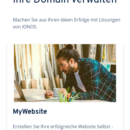
Ihre Domain verwalten
Machen Sie aus Ihren Ideen Erfolge mit Lösungen
von IONOS.
MyWebsite
Erstellen Sie Ihre erfolgreiche Website Selbst -