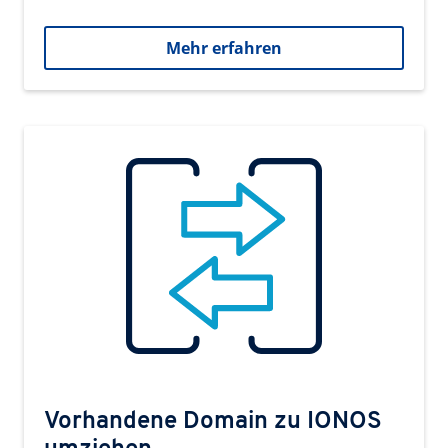
Mehr erfahren
Vorhandene Domain zu IONOS