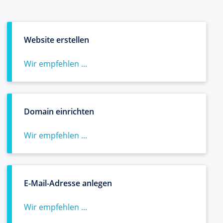
Website erstellen
Wir empfehlen ...
Domain einrichten
Wir empfehlen ...
E-Mail-Adresse anlegen
Wir empfehlen ...