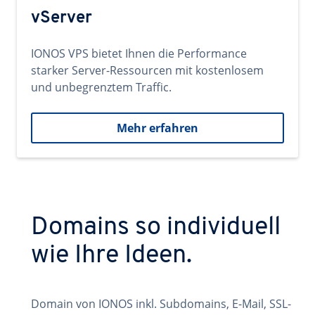
vServer
IONOS VPS bietet Ihnen die Performance
starker Server-Ressourcen mit kostenlosem
und unbegrenztem Traffic.
Mehr erfahren
Domains so individuell
wie Ihre Ideen.
Domain von IONOS inkl. Subdomains, E-Mail, SSL-