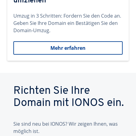
umziehen
Umzug in 3 Schritten: Fordern Sie den Code an.
Geben Sie Ihre Domain ein Bestätigen Sie den
Domain-Umzug.
Mehr erfahren
Richten Sie Ihre
Domain mit IONOS ein.
Sie sind neu bei IONOS? Wir zeigen Ihnen, was
möglich ist.