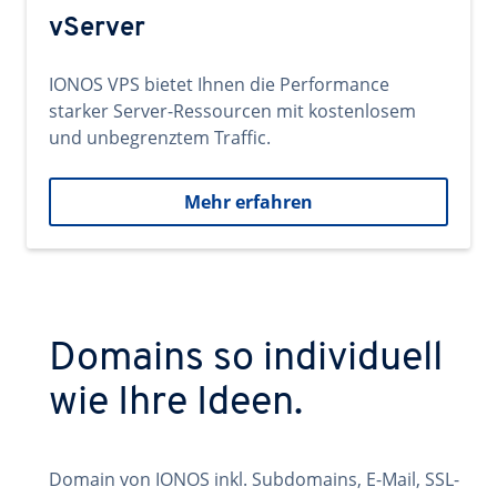
vServer
IONOS VPS bietet Ihnen die Performance
starker Server-Ressourcen mit kostenlosem
und unbegrenztem Traffic.
Mehr erfahren
Domains so individuell
wie Ihre Ideen.
Domain von IONOS inkl. Subdomains, E-Mail, SSL-