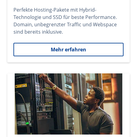
Perfekte Hosting-Pakete mit Hybrid-
Technologie und SSD für beste Performance.
Domain, unbegrenzter Traffic und Webspace
sind bereits inklusive.
Mehr erfahren