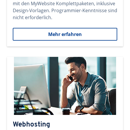
mit den MyWebsite Komplettpaketen, inklusive
Design-Vorlagen. Programmier-Kenntnisse sind
nicht erforderlich.
Mehr erfahren
Webhosting