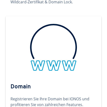
Wildcard-Zertifikat & Domain Lock.
Domain
Registrieren Sie Ihre Domain bei IONOS und
profitieren Sie von zahlreichen Features.