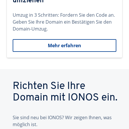
umziehen
Umzug in 3 Schritten: Fordern Sie den Code an.
Geben Sie Ihre Domain ein Bestätigen Sie den
Domain-Umzug.
Mehr erfahren
Richten Sie Ihre
Domain mit IONOS ein.
Sie sind neu bei IONOS? Wir zeigen Ihnen, was
möglich ist.