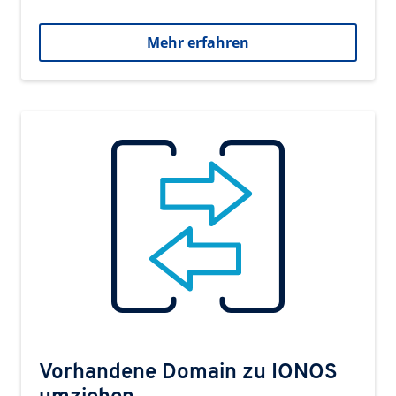
Mehr erfahren
Vorhandene Domain zu IONOS