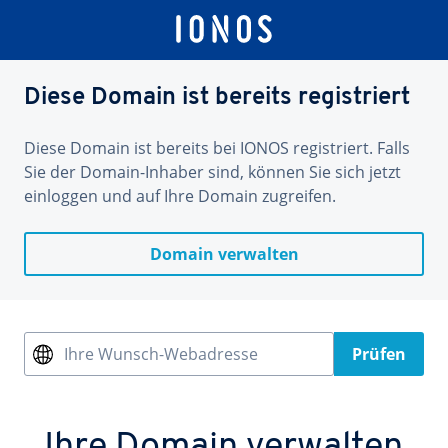
Diese Domain ist bereits registriert
Diese Domain ist bereits bei IONOS registriert. Falls
Sie der Domain-Inhaber sind, können Sie sich jetzt
einloggen und auf Ihre Domain zugreifen.
Domain verwalten
Ihre Wunsch-Webadresse
Prüfen