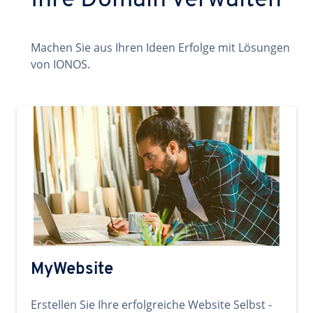
Ihre Domain verwalten
Machen Sie aus Ihren Ideen Erfolge mit Lösungen
von IONOS.
MyWebsite
Erstellen Sie Ihre erfolgreiche Website Selbst -