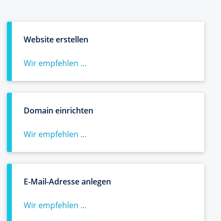
Website erstellen
Wir empfehlen ...
Domain einrichten
Wir empfehlen ...
E-Mail-Adresse anlegen
Wir empfehlen ...